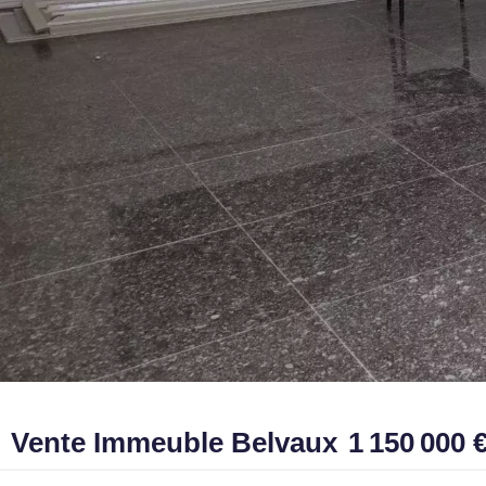
Vente Immeuble Belvaux
1 150 000 