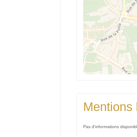
Mentions 
Pas d'informations disponib