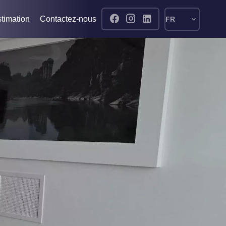
timation
Contactez-nous
FR