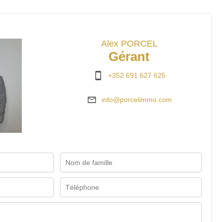
Alex PORCEL
Gérant
+352 691 627 625
info@porcelimmo.com