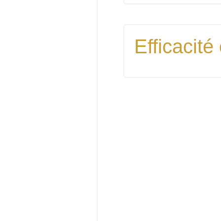
Efficacité