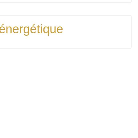
 énergétique