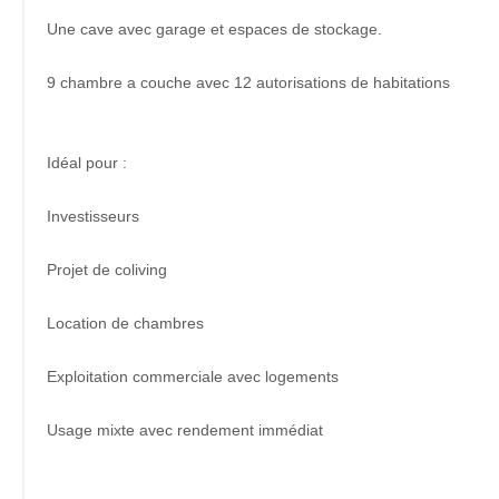
Une cave avec garage et espaces de stockage.
9 chambre a couche avec 12 autorisations de habitations
Idéal pour :
Investisseurs
Projet de coliving
Location de chambres
Exploitation commerciale avec logements
Usage mixte avec rendement immédiat