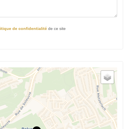
itique de confidentialité
de ce site