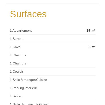
Surfaces
1 Appartement
97 m²
1 Bureau
1 Cave
3 m²
1 Chambre
1 Chambre
1 Couloir
1 Salle à manger/Cuisine
1 Parking intérieur
1 Salon
1 Salle de bains / toilettes