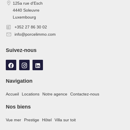
125a rue d'Esch
4440 Soleuvre
Luxembourg
+352 27 86 30 02
info@porcelimmo.com
Suivez-nous
Navigation
Accueil
Locations
Notre agence
Contactez-nous
Nos biens
Vue mer
Prestige
Hôtel
Villa sur toit