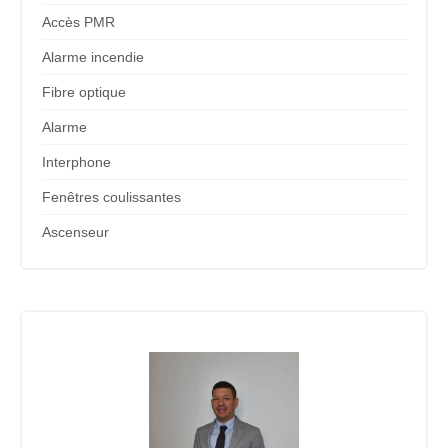
Accès PMR
Alarme incendie
Fibre optique
Alarme
Interphone
Fenêtres coulissantes
Ascenseur