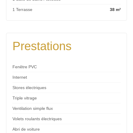
1 Terrasse
38 m²
Prestations
Fenêtre PVC
Internet
Stores électriques
Triple vitrage
Ventilation simple flux
Volets roulants électriques
Abri de voiture