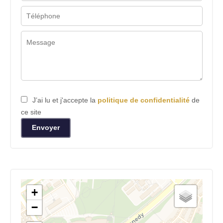
J’ai lu et j'accepte la
politique de confidentialité
de
ce site
Envoyer
+
−