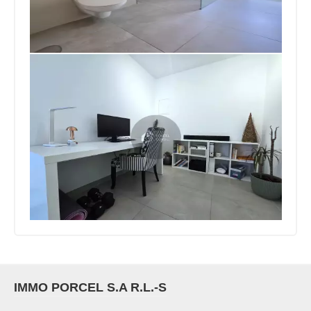
IMMO PORCEL S.A R.L.-S