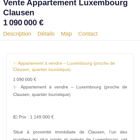
Vente Appartement Luxembourg
Clausen
1 090 000 €
Description
Détails
Map
Contact
✨ Appartement à vendre – Luxembourg (proche de
Clausen, quartier touristique)
1 090 000 €
✨ Appartement à vendre – Luxembourg (proche de
Clausen, quartier touristique)
💶 Prix : 1.149.000 €
Situé à proximité immédiate de Clausen, l’un des
quartiers les plus prisés et animés de Luxembourg, cet