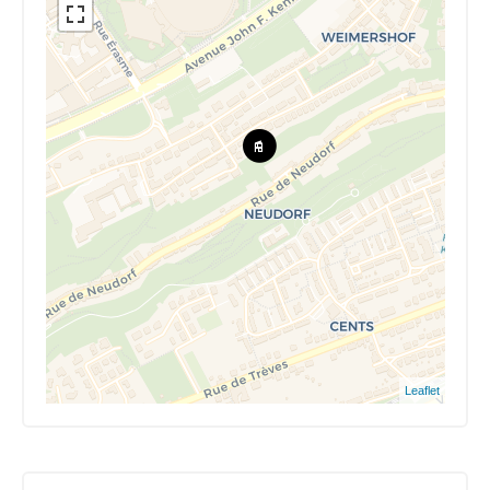
Leaflet