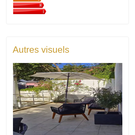
Autres visuels