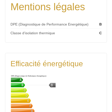
Mentions légales
DPE (Diagnostique de Performance Energétique)
B
Classe d'isolation thermique
C
Efficacité énergétique
DPE (Diagnostique de Performance Energétique)
B