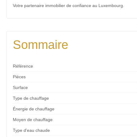
Votre partenaire immobilier de confiance au Luxembourg.
Sommaire
Référence
Pièces
Surface
Type de chauffage
Énergie de chauffage
Moyen de chauffage
Type d'eau chaude