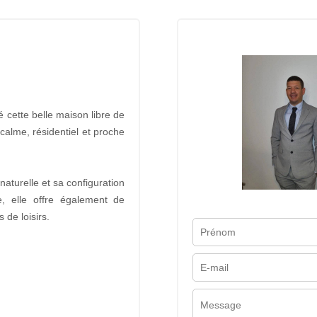
cette belle maison libre de
 calme, résidentiel et proche
aturelle et sa configuration
e, elle offre également de
de loisirs.