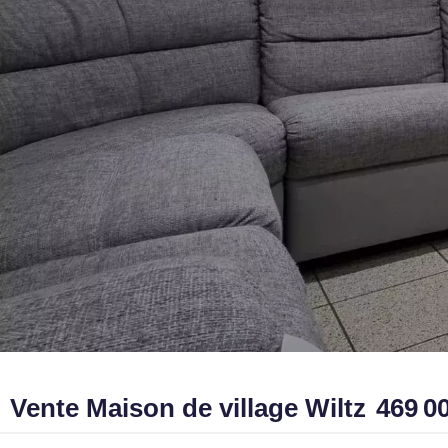
Vente Maison de village Wiltz
469 0