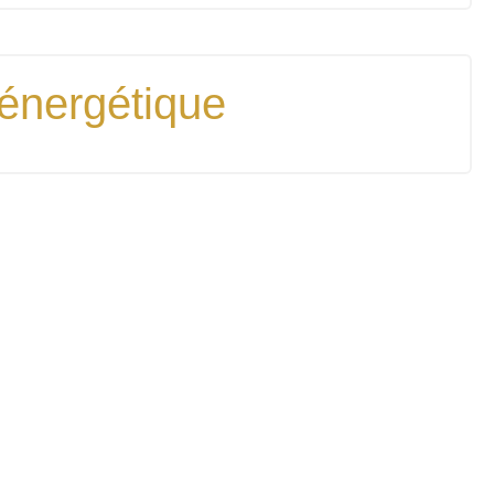
 énergétique