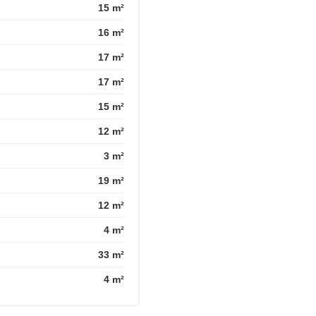
15 m²
16 m²
17 m²
17 m²
15 m²
12 m²
3 m²
19 m²
12 m²
4 m²
33 m²
4 m²