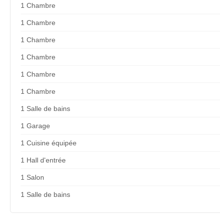
1 Chambre
1 Chambre
1 Chambre
1 Chambre
1 Chambre
1 Chambre
1 Salle de bains
1 Garage
1 Cuisine équipée
1 Hall d'entrée
1 Salon
1 Salle de bains