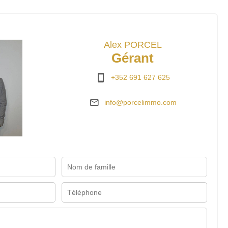
Alex PORCEL
Gérant
+352 691 627 625
info@porcelimmo.com