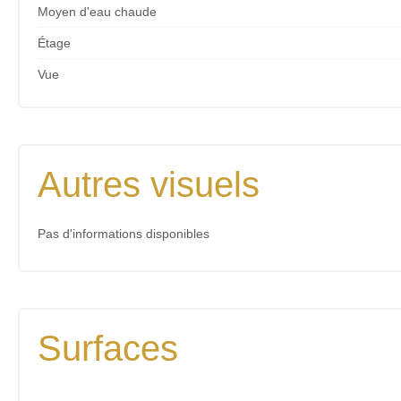
Moyen d'eau chaude
Étage
Vue
Autres visuels
Pas d'informations disponibles
Surfaces